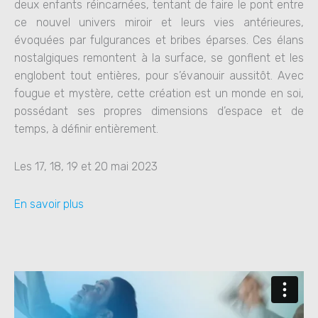
deux enfants réincarnées, tentant de faire le pont entre
ce nouvel univers miroir et leurs vies antérieures,
évoquées par fulgurances et bribes éparses. Ces élans
nostalgiques remontent à la surface, se gonflent et les
englobent tout entières, pour s’évanouir aussitôt. Avec
fougue et mystère, cette création est un monde en soi,
possédant ses propres dimensions d’espace et de
temps, à définir entièrement.
Les 17, 18, 19 et 20 mai 2023
En savoir plus