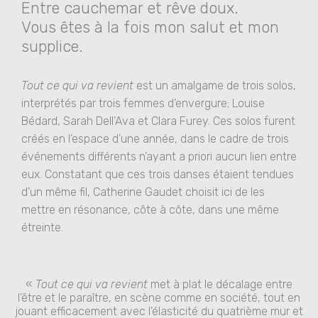
Entre cauchemar et rêve doux.
Vous êtes à la fois mon salut et mon
supplice.
Tout ce qui va revient
est un amalgame de trois solos,
interprétés par trois femmes d’envergure; Louise
Bédard, Sarah Dell’Ava et Clara Furey. Ces solos furent
créés en l’espace d’une année, dans le cadre de trois
événements différents n’ayant a priori aucun lien entre
eux. Constatant que ces trois danses étaient tendues
d’un même fil, Catherine Gaudet choisit ici de les
mettre en résonance, côte à côte, dans une même
étreinte.
«
Tout ce qui va revient
met à plat le décalage entre
l’être et le paraître, en scène comme en société, tout en
jouant efficacement avec l’élasticité du quatrième mur et