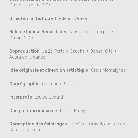
Gravel Usine C, 2015
Direction artistique
Frédérick Gravel
Solo de Louise Bédard
créé dans le cadre du projet
Pluton 2015
Coproduction
La 2e Porte à Gauche + Danse-Cité +
Agora de la danse
Idée originale et direction artistique
Katya Montaignac
Chorégraphie
Catherine Gaudet
Interprète
Louise Bédard
Composition musicale
Tomas Furey
Conception des éclairages
Frédérick Gravel, assisté de
Caroline Nadeau