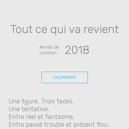
Tout ce qui va revient
2018
Année de
création
CALENDRIER
Une figure. Trois faces.
Une tentative.
Entre réel et fantasme.
Entre passé trouble et présent flou.