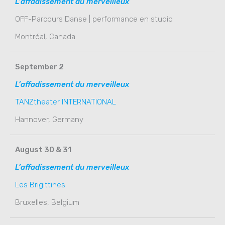
L’affadissement du merveilleux
OFF-Parcours Danse | performance en studio
Montréal, Canada
September 2
L’affadissement du merveilleux
TANZtheater INTERNATIONAL
Hannover, Germany
August 30 & 31
L’affadissement du merveilleux
Les Brigittines
Bruxelles, Belgium