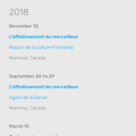
2018
November 12
L’affadissement du merveilleux
Maison de la culture Frontenac
Montreal, Canada
September 26 to 29
L’affadissement du merveilleux
Agora de la Danse
Montreal, Canada
March 15