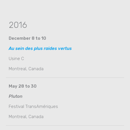
2016
December 8 to 10
Au sein des plus raides vertus
Usine C
Montreal, Canada
May 28 to 30
Pluton
Festival TransAmériques
Montreal, Canada