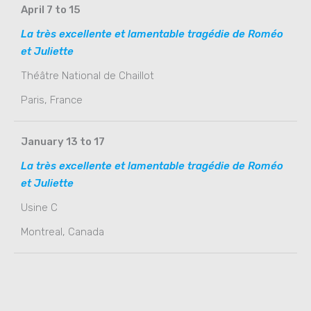
April 7 to 15
La très excellente et lamentable tragédie de Roméo
et Juliette
Théâtre National de Chaillot
Paris, France
January 13 to 17
La très excellente et lamentable tragédie de Roméo
et Juliette
Usine C
Montreal, Canada