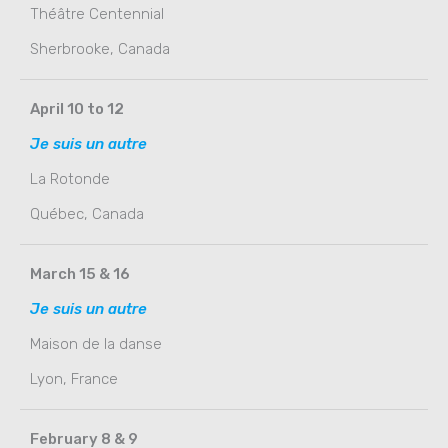
Théâtre Centennial
Sherbrooke, Canada
April 10 to 12
Je suis un autre
La Rotonde
Québec, Canada
March 15 & 16
Je suis un autre
Maison de la danse
Lyon, France
February 8 & 9