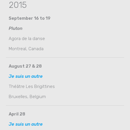
2015
September 16 to 19
Pluton
Agora de la danse
Montreal, Canada
August 27 & 28
Je suis un autre
Théâtre Les Brigittines
Bruxelles, Belgium
April 28
Je suis un autre