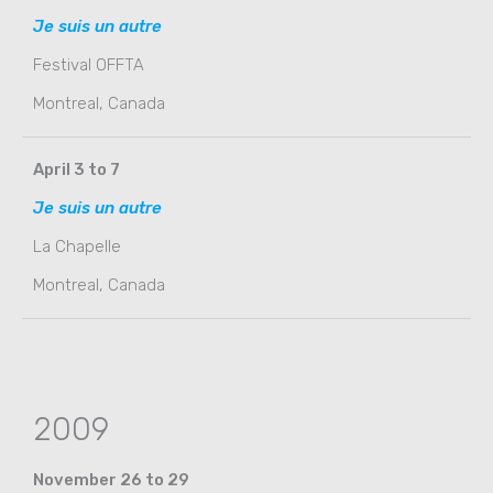
Je suis un autre
Festival OFFTA
Montreal, Canada
April 3 to 7
Je suis un autre
La Chapelle
Montreal, Canada
2009
November 26 to 29