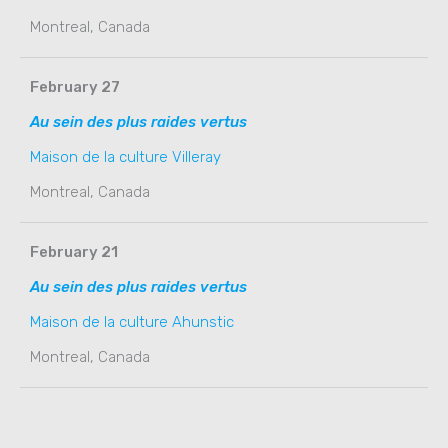
Montreal, Canada
February 27
Au sein des plus raides vertus
Maison de la culture Villeray
Montreal, Canada
February 21
Au sein des plus raides vertus
Maison de la culture Ahunstic
Montreal, Canada