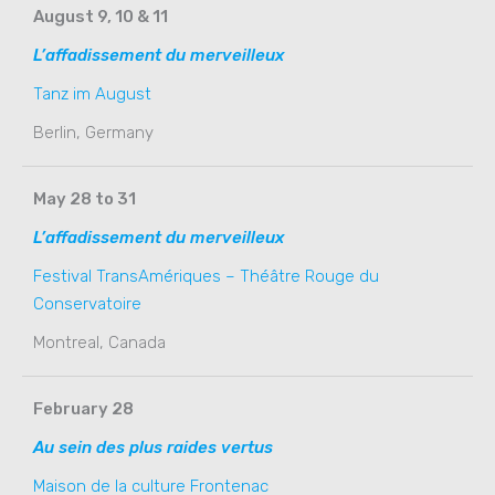
August 9, 10 & 11
L’affadissement du merveilleux
Tanz im August
Berlin, Germany
May 28 to 31
L’affadissement du merveilleux
Festival TransAmériques – Théâtre Rouge du
Conservatoire
Montreal, Canada
February 28
Au sein des plus raides vertus
Maison de la culture Frontenac