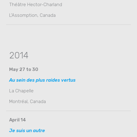
Théâtre Hector-Charland
L’Assomption, Canada
2014
May 27 to 30
Au sein des plus raides vertus
La Chapelle
Montréal, Canada
April 14
Je suis un autre