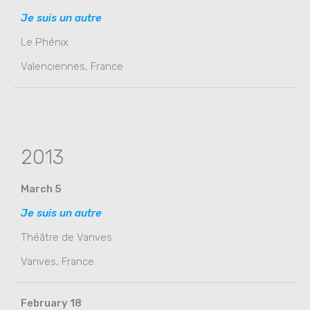
Je suis un autre
Le Phénix
Valenciennes, France
2013
March 5
Je suis un autre
Théâtre de Vanves
Vanves, France
February 18