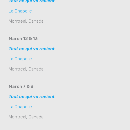
Tout ce qui va revient
La Chapelle
Montreal, Canada
March 12 & 13
Tout ce qui va revient
La Chapelle
Montreal, Canada
March 7 & 8
Tout ce qui va revient
La Chapelle
Montreal, Canada