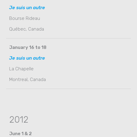
Je suis un autre
Bourse Rideau
Québec, Canada
January 16 to 18
Je suis un autre
La Chapelle
Montreal, Canada
2012
June 1 & 2